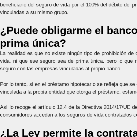
beneficiario del seguro de vida por el 100% del débito del 
vinculadas a su mismo grupo.
¿Puede obligarme el banco
prima única?
La realidad es que no existe ningún tipo de prohibición de 
vida, ni que ese seguro sea de prima única, pero lo que 
seguro con las empresas vinculadas al propio banco.
Por lo tanto, si en el préstamo hipotecario se refleja que 
vinculada a la propia entidad que otorga el préstamo, estam
Así lo recoge el artículo 12.4 de la Directiva 2014/17/UE 
consumidores accedan a los seguros de vida contratados co
¿La Ley permite la contrat