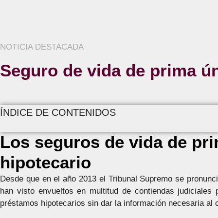
NOTICIA DESTACADA
Seguro de vida de prima ún
ÍNDICE DE CONTENIDOS
Los seguros de vida de pri
hipotecario
Desde que en el año 2013 el Tribunal Supremo se pronunció
han visto envueltos en multitud de contiendas judiciales
préstamos hipotecarios sin dar la información necesaria al