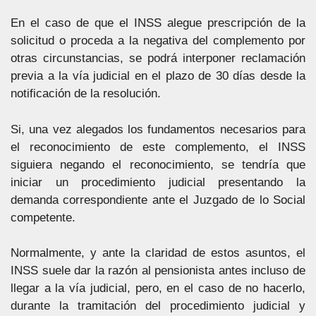
En el caso de que el INSS alegue prescripción de la
solicitud o proceda a la negativa del complemento por
otras circunstancias, se podrá interponer reclamación
previa a la vía judicial en el plazo de 30 días desde la
notificación de la resolución.
Si, una vez alegados los fundamentos necesarios para
el reconocimiento de este complemento, el INSS
siguiera negando el reconocimiento, se tendría que
iniciar un procedimiento judicial presentando la
demanda correspondiente ante el Juzgado de lo Social
competente.
Normalmente, y ante la claridad de estos asuntos, el
INSS suele dar la razón al pensionista antes incluso de
llegar a la vía judicial, pero, en el caso de no hacerlo,
durante la tramitación del procedimiento judicial y