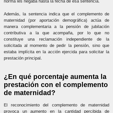
norma les negaba hasta la fecha de esa sentencia.
Además, la sentencia indica que el complemento de
maternidad (por aportación demográfica) actúa de
manera complementaria a la pensión de jubilación
contributiva a la que acompaña, por lo que no
constituye una reclamación independiente de la
solicitada al momento de pedir la pensión, sino que
estaba implícita en la acción ejercida para solicitar la
prestación principal.
¿En qué porcentaje aumenta la
prestación con el complemento
de maternidad?
El reconocimiento del complemento de maternidad
provoca un aumento en la cantidad percibida de