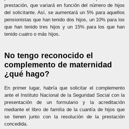
prestación, que variará en función del número de hijos
del solicitante. Así, se aumentará un 5% para aquellos
pensionistas que han tenido dos hijos, un 10% para los
que han tenido tres hijos y un 15% para los que han
tenido cuatro o más hijos.
No tengo reconocido el
complemento de maternidad
¿qué hago?
En primer lugar, habría que solicitar el complemento
ante el Instituto Nacional de la Seguridad Social con la
presentación de un formulario y la acreditación
mediante el libro de familia de la cuantía de hijos que
se tienen junto con la resolución de la prestación
concedida.