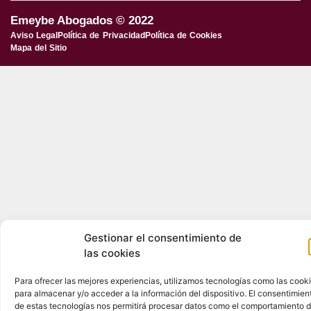
Emeybe Abogados © 2022
Aviso Legal
Política de Privacidad
Política de Cookies
Mapa del Sitio
Gestionar el consentimiento de
las cookies
Para ofrecer las mejores experiencias, utilizamos tecnologías como las cook
para almacenar y/o acceder a la información del dispositivo. El consentimien
de estas tecnologías nos permitirá procesar datos como el comportamiento 