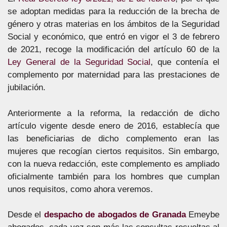
se adoptan medidas para la reducción de la brecha de
género y otras materias en los ámbitos de la Seguridad
Social y económico, que entró en vigor el 3 de febrero
de 2021, recoge la modificación del artículo 60 de la
Ley General de la Seguridad Social
, que contenía el
complemento por maternidad para las prestaciones de
jubilación.
Anteriormente a la reforma, la redacción de dicho
artículo vigente desde enero de 2016, establecía que
las beneficiarias de dicho complemento eran las
mujeres que recogían ciertos requisitos. Sin embargo,
con la nueva redacción, este complemento es ampliado
oficialmente también para los hombres que cumplan
unos requisitos, como ahora veremos.
Desde el
despacho de abogados de Granada
Emeybe