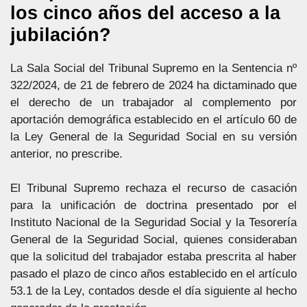
los cinco años del acceso a la
jubilación?
La Sala Social del Tribunal Supremo en la Sentencia nº
322/2024, de 21 de febrero de 2024 ha dictaminado que
el derecho de un trabajador al complemento por
aportación demográfica establecido en el artículo 60 de
la Ley General de la Seguridad Social en su versión
anterior, no prescribe.
El Tribunal Supremo rechaza el recurso de casación
para la unificación de doctrina presentado por el
Instituto Nacional de la Seguridad Social y la Tesorería
General de la Seguridad Social, quienes consideraban
que la solicitud del trabajador estaba prescrita al haber
pasado el plazo de cinco años establecido en el artículo
53.1 de la Ley, contados desde el día siguiente al hecho