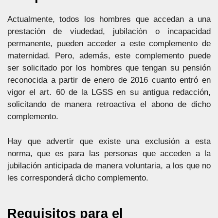
Actualmente, todos los hombres que accedan a una
prestación de viudedad, jubilación o incapacidad
permanente, pueden acceder a este complemento de
maternidad. Pero, además, este complemento puede
ser solicitado por los hombres que tengan su pensión
reconocida a partir de enero de 2016 cuanto entró en
vigor el art. 60 de la LGSS en su antigua redacción,
solicitando de manera retroactiva el abono de dicho
complemento.
Hay que advertir que existe una exclusión a esta
norma, que es para las personas que acceden a la
jubilación anticipada de manera voluntaria, a los que no
les corresponderá dicho complemento.
Requisitos para el