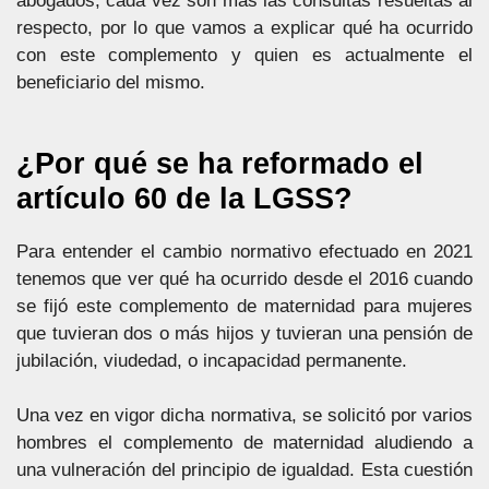
abogados, cada vez son más las consultas resueltas al
respecto, por lo que vamos a explicar qué ha ocurrido
con este complemento y quien es actualmente el
beneficiario del mismo.
¿Por qué se ha reformado el
artículo 60 de la LGSS?
Para entender el cambio normativo efectuado en 2021
tenemos que ver qué ha ocurrido desde el 2016 cuando
se fijó este complemento de maternidad para mujeres
que tuvieran dos o más hijos y tuvieran una pensión de
jubilación, viudedad, o incapacidad permanente.
Una vez en vigor dicha normativa, se solicitó por varios
hombres el complemento de maternidad aludiendo a
una vulneración del principio de igualdad. Esta cuestión