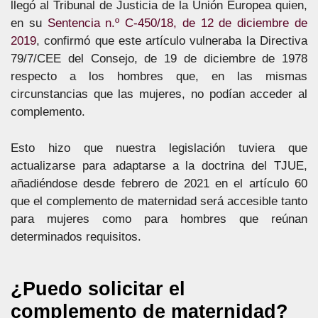
llegó al Tribunal de Justicia de la Unión Europea quien,
en su
Sentencia n.º C-450/18, de 12 de diciembre de
2019
, confirmó que este artículo vulneraba la Directiva
79/7/CEE del Consejo, de 19 de diciembre de 1978
respecto a los hombres que, en las mismas
circunstancias que las mujeres, no podían acceder al
complemento.
Esto hizo que nuestra legislación tuviera que
actualizarse para adaptarse a la doctrina del TJUE,
añadiéndose desde febrero de 2021 en el artículo 60
que el complemento de maternidad será accesible tanto
para mujeres como para hombres que reúnan
determinados requisitos.
¿Puedo solicitar el
complemento de maternidad?