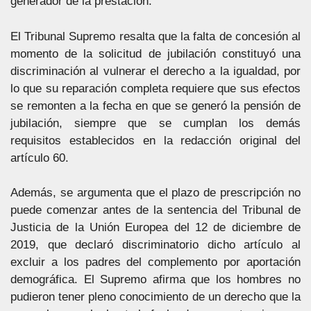
generador de la prestación.
El Tribunal Supremo resalta que la falta de concesión al
momento de la solicitud de jubilación constituyó una
discriminación al vulnerar el derecho a la igualdad, por
lo que su reparación completa requiere que sus efectos
se remonten a la fecha en que se generó la pensión de
jubilación, siempre que se cumplan los demás
requisitos establecidos en la redacción original del
artículo 60.
Además, se argumenta que el plazo de prescripción no
puede comenzar antes de la sentencia del Tribunal de
Justicia de la Unión Europea del 12 de diciembre de
2019, que declaró discriminatorio dicho artículo al
excluir a los padres del complemento por aportación
demográfica. El Supremo afirma que los hombres no
pudieron tener pleno conocimiento de un derecho que la