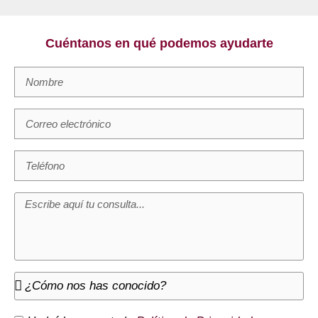
Cuéntanos en qué podemos ayudarte