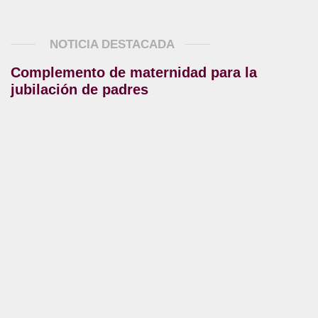
NOTICIA DESTACADA
Complemento de maternidad para la
jubilación de padres