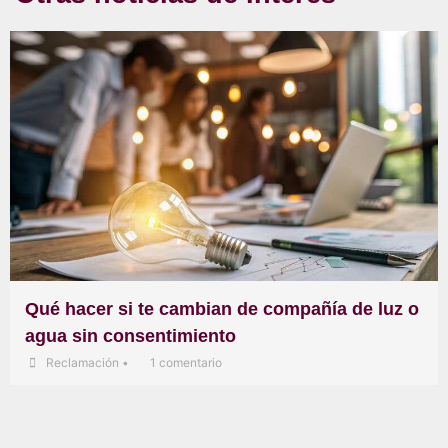
Qué hacer si te cambian de compañía de luz o
agua sin consentimiento
Reclamación
•
1 comentario