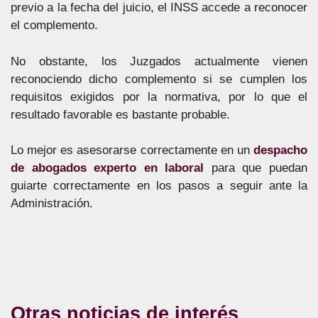
previo a la fecha del juicio, el INSS accede a reconocer
el complemento.
No obstante, los Juzgados actualmente vienen
reconociendo dicho complemento si se cumplen los
requisitos exigidos por la normativa, por lo que el
resultado favorable es bastante probable.
Lo mejor es asesorarse correctamente en un
despacho
de abogados experto en laboral
para que puedan
guiarte correctamente en los pasos a seguir ante la
Administración.
Otras noticias de interés