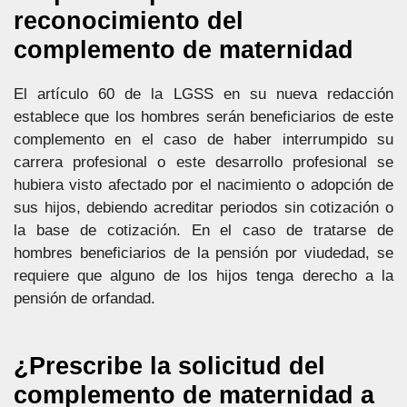
reconocimiento del
complemento de maternidad
El artículo 60 de la LGSS en su nueva redacción
establece que los hombres serán beneficiarios de este
complemento en el caso de haber interrumpido su
carrera profesional o este desarrollo profesional se
hubiera visto afectado por el nacimiento o adopción de
sus hijos, debiendo acreditar periodos sin cotización o
la base de cotización. En el caso de tratarse de
hombres beneficiarios de la pensión por viudedad, se
requiere que alguno de los hijos tenga derecho a la
pensión de orfandad.
¿Prescribe la solicitud del
complemento de maternidad a